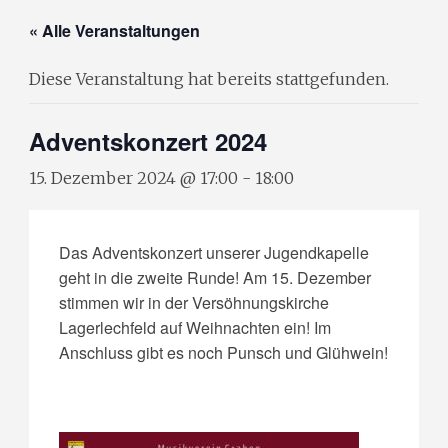
« Alle Veranstaltungen
Diese Veranstaltung hat bereits stattgefunden.
Adventskonzert 2024
15. Dezember 2024 @ 17:00
-
18:00
Das Adventskonzert unserer Jugendkapelle
geht in die zweite Runde! Am 15. Dezember
stimmen wir in der Versöhnungskirche
Lagerlechfeld auf Weihnachten ein! Im
Anschluss gibt es noch Punsch und Glühwein!