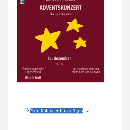
Zum Kalender hinzufügen