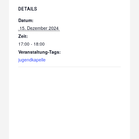
DETAILS
Datum:
 15. Dezember 2024 
Zeit:
17:00 - 18:00
Veranstaltung-Tags:
jugendkapelle